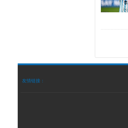
友情链接：