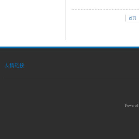
首页
友情链接：
Powered