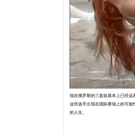
现在俄罗斯的三套娃基本上已经远
这些选手出现在国际赛场上的可能
的人生。