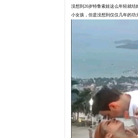
没想到20岁特鲁索娃这么年轻就结
小女孩，但是没想到仅仅几年的功