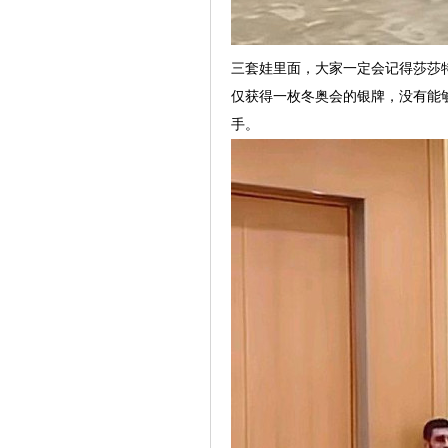
三套娃里面，大家一定会记得莎莎
仅获得一枚冬奥会的银牌，没有能
手。