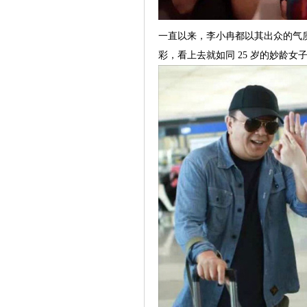
一直以来，李小冉都以其出众的气
彩，看上去就如同 25 岁的妙龄女