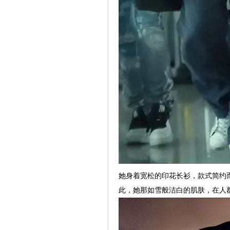
她身着宽松的印花长衫，款式简约
此，她那如雪般洁白的肌肤，在人