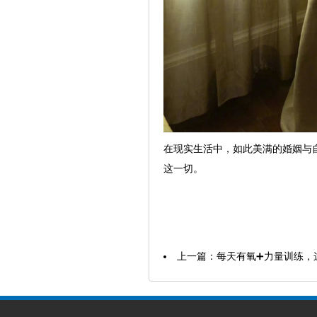
在现实生活中，如此美满的婚姻与
这一切。
上一篇：
每天有氧➕力量训练，