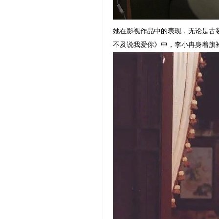
她在影视作品中的表现，无论是古
不及说我爱你》中，李小冉身着旗