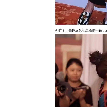
48岁了，整体皮肤状态还很年轻