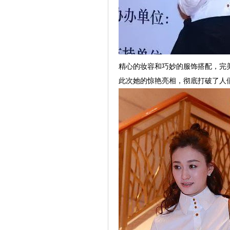
精心的妆容和巧妙的服饰搭配，完
此次她的惊艳亮相，彻底打破了人