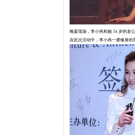
晚宴现场，李小冉和她 54 岁的
在此次活动中，李小冉一袭修身的