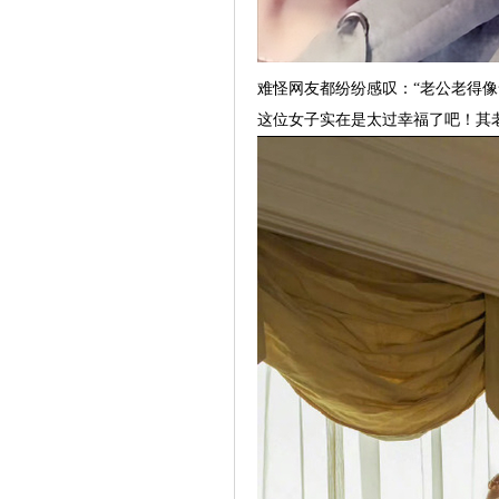
难怪网友都纷纷感叹：“老公老得像
这位女子实在是太过幸福了吧！其